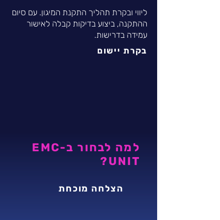
ליווי ובקרת תהליך התקנת המיגון. עם סיום
ההתקנה, ביצוע בדיקות קבלה לאישור
עמידה בדרישות.
בקרת יישום
למה לבחור ב-EMC
UNIT?
הצלחה מוכחת