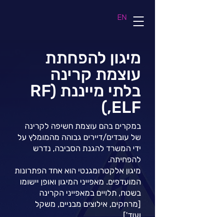
EN
מיגון להפחתת
עוצמת קרינה
בלתי מייננת (RF
,ELF)
במקרים בהם עוצמת חשיפה לקרינה
של עובדים/דיירים גבוהה מהמומלץ על
ידי המשרד להגנת הסביבה, נדרש
להפחיתה.
מיגון אלקטרומגנטי הוא אחד הפתרונות
המועדפים. מאפייני המיגון ואופן יישומו
בשטח, תלויים במאפייני הקרינה
[מרחקים, אילוצים מבניים, משקל
ועוד'].