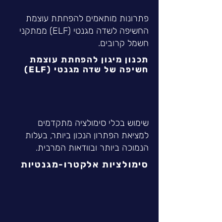
פתרונות מותאמים להפחתת עוצמת
החשיפה לשדה מגנטי (ELF) ממתקני
חשמל קרובים.
תכנון מיגון להפחתת עוצמת
חשיפה של שדה מגנטי (ELF)
שימוש בכלי סימולציה מתקדמים
למציאת הפתרון הנכון ביותר, בעלות
הנמוכה ביותר ובוודאות המרבית.
סימולציות אלקטרו-מגנטיות