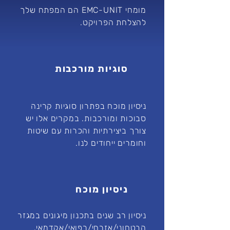
מומחי EMC-UNIT הם המפתח שלך
להצלחת הפרויקט.
סוגיות מורכבות
ניסיון מוכח בפתרון סוגיות קרינה
סבוכות ומורכבות. במקרים אלו יש
צורך ביצירתיות והכרות עם שיטות
וחומרים ייחודים לנו.
ניסיון מוכח
ניסיון רב שנים בתכנון מיגונים במגזר
הבטחוני/אזרחי/רפואי/אקדמאי.