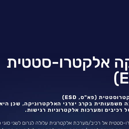
ה אלקטרו-סטטית
רוסטטית (פא"ס, ESD)
ה משמעותית בקרב יצרני האלקטרוניקה, שכן היא
 רכיבים ומערכות אלקטרוניות רגישות.
-סטטית אל רכיב/מערכת אלקטרונית עלולה לגרום לשני סוגי כ