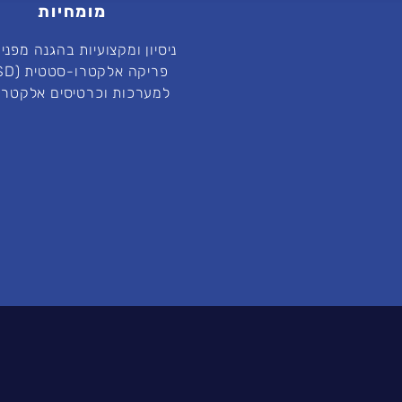
מומחיות
ניסיון ומקצועיות בהגנה מפני 
למערכות וכרטיסים אלקטרונ