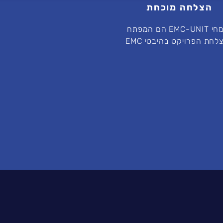
הצלחה מוכחת
מומחי EMC-UNIT הם המפתח
לחת הפרויקט בהיבטי EMC