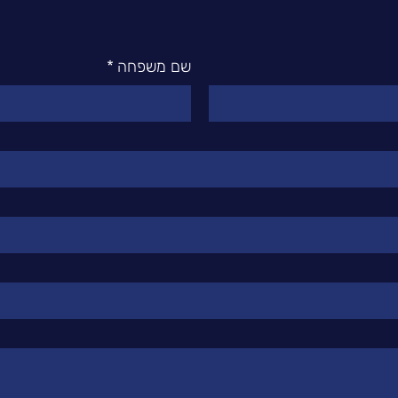
שם משפחה
*