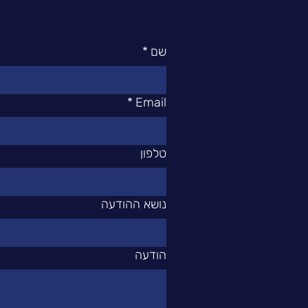
שם
*
*
Email
טלפון
נושא ההודעה
הודעה